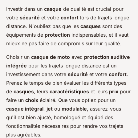
Investir dans un
casque
de qualité est crucial pour
votre
sécurité
et votre
confort
lors de trajets longue
distance. N'oubliez pas que les
casques
sont des
équipements de
protection
indispensables, et il vaut
mieux ne pas faire de compromis sur leur qualité.
Choisir un
casque de moto
avec
protection auditive
intégrée
pour les trajets longue distance est un
investissement dans votre
sécurité
et votre
confort
.
Prenez le temps de bien évaluer les différents types
de
casques
, leurs
caractéristiques
et leurs
prix
pour
faire un
choix
éclairé. Que vous optiez pour un
casque intégral
,
jet
ou
modulable
, assurez-vous
qu'il est bien ajusté, homologué et équipé des
fonctionnalités nécessaires pour rendre vos trajets
plus agréables.