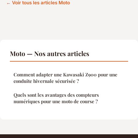
← Voir tous les articles Moto
Moto — Nos autres articles
Comment adapter une Kawasaki Z900 pour une
conduite hivernale sécurisée ?
Quels sont les avantages des compteurs
numériques pour une moto de course ?