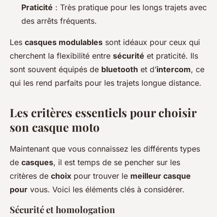
Praticité
: Très pratique pour les longs trajets avec
des arrêts fréquents.
Les
casques modulables
sont idéaux pour ceux qui
cherchent la flexibilité entre
sécurité
et praticité. Ils
sont souvent équipés de
bluetooth
et d’
intercom
, ce
qui les rend parfaits pour les trajets longue distance.
Les critères essentiels pour choisir
son casque moto
Maintenant que vous connaissez les différents types
de
casques
, il est temps de se pencher sur les
critères de
choix
pour trouver le
meilleur casque
pour
vous. Voici les éléments clés à considérer.
Sécurité et homologation