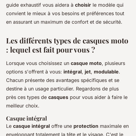
guide exhaustif vous aidera à
choisir
le modèle qui
convient le mieux à vos besoins et préférences tout
en assurant un maximum de confort et de sécurité.
Les différents types de casques moto
: lequel est fait pour vous ?
Lorsque vous choisissez un
casque moto
, plusieurs
options s'offrent à vous:
intégral
,
jet
,
modulable
.
Chacun présente des avantages spécifiques et se
destine à un usage particulier. Regardons de plus
près ces types de
casques
pour vous aider à faire le
meilleur choix.
Casque intégral
Le
casque intégral
offre une
protection
maximale en
enveloppant totalement la tête et le visage. C'est le