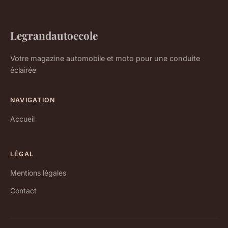
Legrandautoecole
Votre magazine automobile et moto pour une conduite
éclairée
NAVIGATION
Accueil
LÉGAL
Mentions légales
Contact