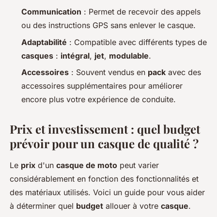
Communication
: Permet de recevoir des appels
ou des instructions GPS sans enlever le casque.
Adaptabilité
: Compatible avec différents types de
casques
:
intégral
,
jet
,
modulable
.
Accessoires
: Souvent vendus en
pack
avec des
accessoires supplémentaires pour améliorer
encore plus votre expérience de conduite.
Prix et investissement : quel budget
prévoir pour un casque de qualité ?
Le
prix
d'un
casque de moto
peut varier
considérablement en fonction des fonctionnalités et
des matériaux utilisés. Voici un guide pour vous aider
à déterminer quel
budget
allouer à votre
casque
.