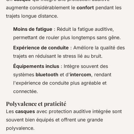
augmente considérablement le
confort
pendant les
trajets longue distance.
Moins de fatigue
: Réduit la fatigue auditive,
permettant de rouler plus longtemps sans gêne.
Expérience de conduite
: Améliore la qualité des
trajets en réduisant le stress lié au bruit.
Équipements inclus
: Intègre souvent des
systèmes
bluetooth
et d'
intercom
, rendant
l'expérience de conduite plus agréable et
connectée.
Polyvalence et praticité
Les
casques
avec protection auditive intégrée sont
souvent bien équipés et offrent une grande
polyvalence.