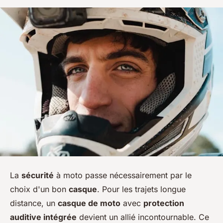
La
sécurité
à moto passe nécessairement par le
choix d'un bon
casque
. Pour les trajets longue
distance, un
casque de moto
avec
protection
auditive intégrée
devient un allié incontournable. Ce