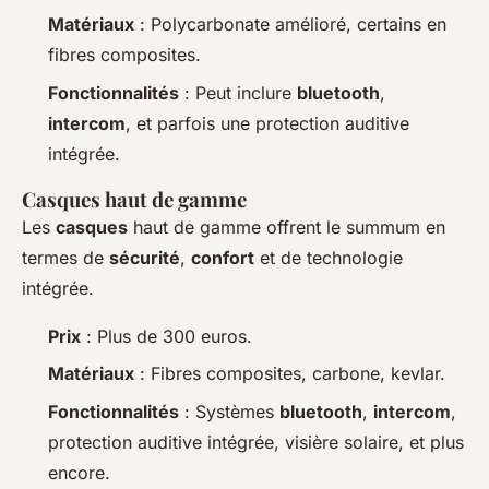
Matériaux
: Polycarbonate amélioré, certains en
fibres composites.
Fonctionnalités
: Peut inclure
bluetooth
,
intercom
, et parfois une protection auditive
intégrée.
Casques haut de gamme
Les
casques
haut de gamme offrent le summum en
termes de
sécurité
,
confort
et de technologie
intégrée.
Prix
: Plus de 300 euros.
Matériaux
: Fibres composites, carbone, kevlar.
Fonctionnalités
: Systèmes
bluetooth
,
intercom
,
protection auditive intégrée, visière solaire, et plus
encore.