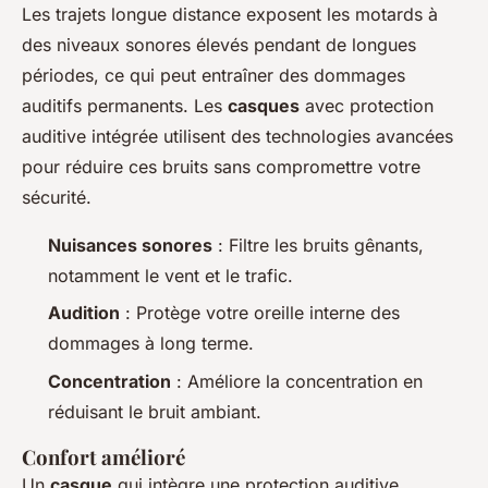
Les trajets longue distance exposent les motards à
des niveaux sonores élevés pendant de longues
périodes, ce qui peut entraîner des dommages
auditifs permanents. Les
casques
avec protection
auditive intégrée utilisent des technologies avancées
pour réduire ces bruits sans compromettre votre
sécurité.
Nuisances sonores
: Filtre les bruits gênants,
notamment le vent et le trafic.
Audition
: Protège votre oreille interne des
dommages à long terme.
Concentration
: Améliore la concentration en
réduisant le bruit ambiant.
Confort amélioré
Un
casque
qui intègre une protection auditive