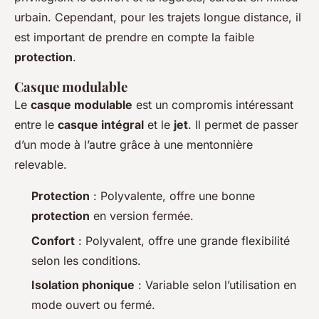
urbain. Cependant, pour les trajets longue distance, il
est important de prendre en compte la faible
protection
.
Casque modulable
Le
casque modulable
est un compromis intéressant
entre le
casque intégral
et le
jet
. Il permet de passer
d’un mode à l’autre grâce à une mentonnière
relevable.
Protection
: Polyvalente, offre une bonne
protection
en version fermée.
Confort
: Polyvalent, offre une grande flexibilité
selon les conditions.
Isolation phonique
: Variable selon l’utilisation en
mode ouvert ou fermé.