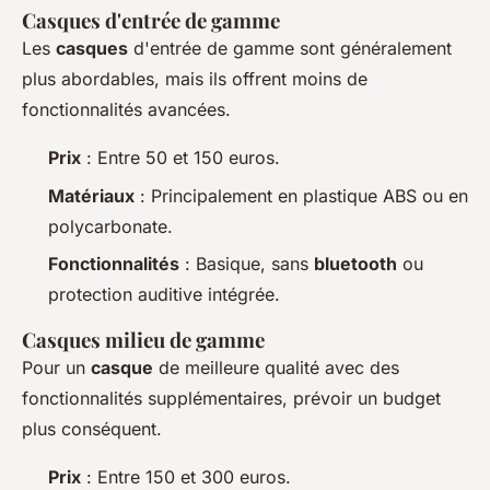
Casques d'entrée de gamme
Les
casques
d'entrée de gamme sont généralement
plus abordables, mais ils offrent moins de
fonctionnalités avancées.
Prix
: Entre 50 et 150 euros.
Matériaux
: Principalement en plastique ABS ou en
polycarbonate.
Fonctionnalités
: Basique, sans
bluetooth
ou
protection auditive intégrée.
Casques milieu de gamme
Pour un
casque
de meilleure qualité avec des
fonctionnalités supplémentaires, prévoir un budget
plus conséquent.
Prix
: Entre 150 et 300 euros.