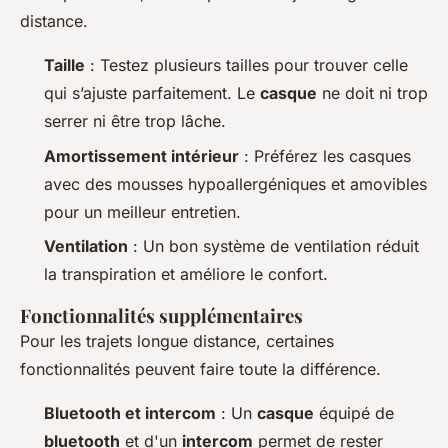
distance.
Taille
: Testez plusieurs tailles pour trouver celle
qui s’ajuste parfaitement. Le
casque
ne doit ni trop
serrer ni être trop lâche.
Amortissement intérieur
: Préférez les casques
avec des mousses hypoallergéniques et amovibles
pour un meilleur entretien.
Ventilation
: Un bon système de ventilation réduit
la transpiration et améliore le confort.
Fonctionnalités supplémentaires
Pour les trajets longue distance, certaines
fonctionnalités peuvent faire toute la différence.
Bluetooth et intercom
: Un
casque
équipé de
bluetooth
et d'un
intercom
permet de rester