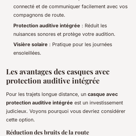
connecté et de communiquer facilement avec vos
compagnons de route.
Protection auditive intégrée
: Réduit les
nuisances sonores et protège votre audition.
Visière solaire
: Pratique pour les journées
ensoleillées.
Les avantages des casques avec
protection auditive intégrée
Pour les trajets longue distance, un
casque avec
protection auditive intégrée
est un investissement
judicieux. Voyons pourquoi vous devriez considérer
cette option.
Réduction des bruits de la route