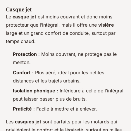
Casque jet
Le
casque jet
est moins couvrant et donc moins
protecteur que l’intégral, mais il offre une
visière
large et un grand confort de conduite, surtout par
temps chaud.
Protection
: Moins couvrant, ne protège pas le
menton.
Confort
: Plus aéré, idéal pour les petites
distances et les trajets urbains.
Isolation phonique
: Inférieure à celle de l’intégral,
peut laisser passer plus de bruits.
Praticité
: Facile à mettre et à enlever.
Les
casques jet
sont parfaits pour les motards qui
privilégient le confort et la légèreté, surtout en milieu