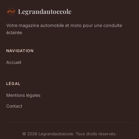
Legrandautoecole
Votre magazine automobile et moto pour une conduite
éclairée
NAVIGATION
Accueil
LÉGAL
Mentions légales
Contact
© 2026 Legrandautoecole. Tous droits réservés.