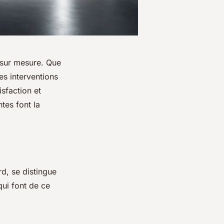
 sur mesure. Que
es interventions
sfaction et
tes font la
d, se distingue
qui font de ce